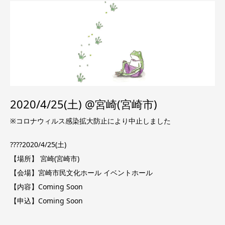
2020/4/25(土) @宮崎(宮崎市)
※コロナウィルス感染拡大防止により中止しました
????2020/4/25(土)
【場所】 宮崎(宮崎市)
【会場】宮崎市民文化ホール イベントホール
【内容】Coming Soon
【申込】Coming Soon